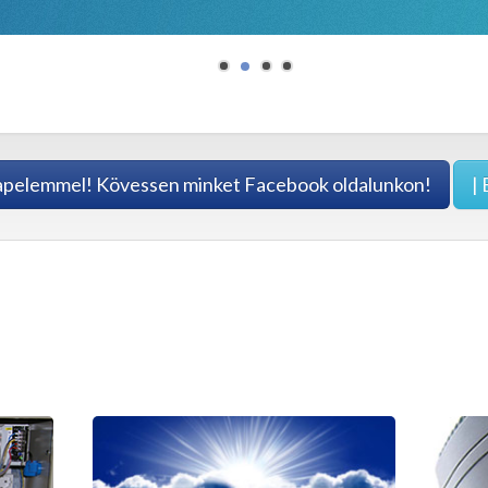
apelemmel! Kövessen minket Facebook oldalunkon!
| 