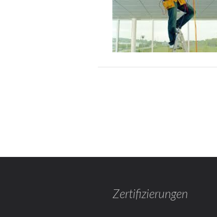
Zertifizierungen