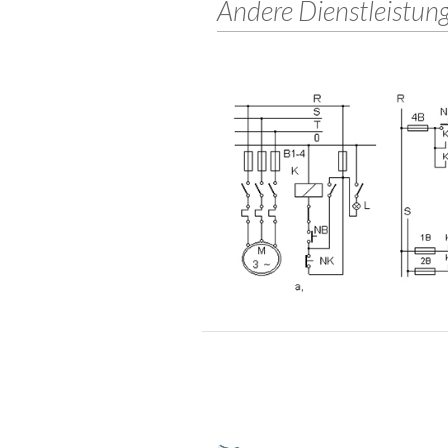
Andere Dienstleistun