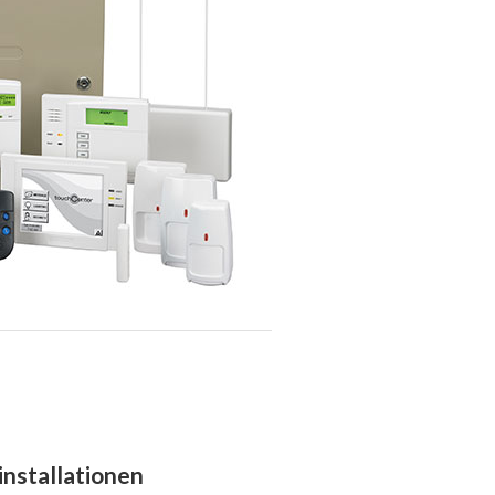
nstallationen